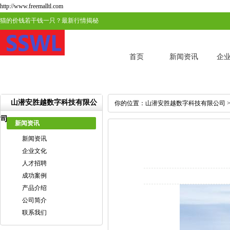
http://www.freemalltl.com
猫的价钱若干钱一只？最新行情揭秘
首页
新闻资讯
企
山潜安胜越数字科技有限公
你的位置：
山潜安胜越数字科技有限公司
司
新闻资讯
新闻资讯
企业文化
人才招聘
成功案例
产品介绍
公司简介
联系我们