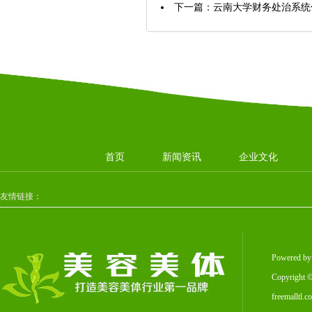
下一篇：
云南大学财务处治系统
首页
新闻资讯
企业文化
友情链接：
Powered b
Copyright
©
freemalltl.c