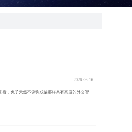
2026-06-16
度来看，兔子天然不像狗或猫那样具有高度的外交智