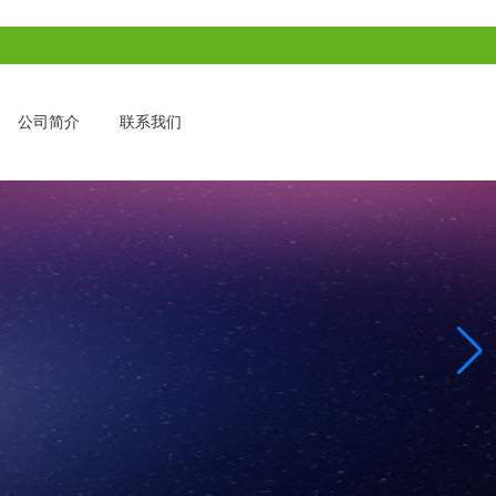
公司简介
联系我们