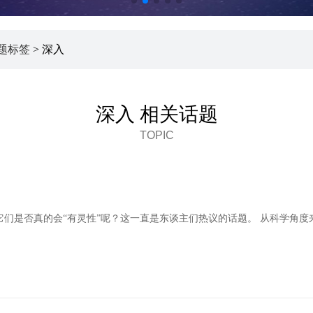
题标签
> 深入
深入 相关话题
TOPIC
们是否真的会“有灵性”呢？这一直是东谈主们热议的话题。 从科学角