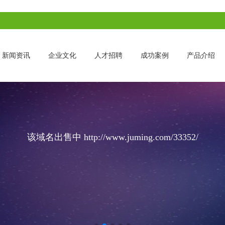
新闻资讯
企业文化
人才招聘
成功案例
产品介绍
该域名出售中 http://www.juming.com/33352/