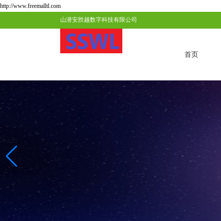
http://www.freemalltl.com
山潜安胜越数字科技有限公司
首页