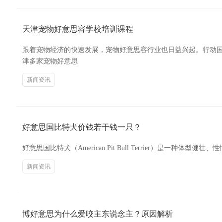
天津宠物好意思容学校培训课程
跟着宠物经济的快速发展，宠物好意思容行业也日益兴起。行动
津多家宠物好意思
新闻资讯
好意思国比特犬价钱若干钱一只？
好意思国比特犬（American Pit Bull Terrier）是
新闻资讯
博好意思为什么爱咬主东说念主？原因解析